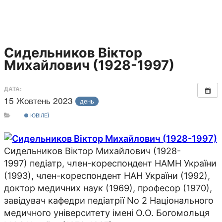
Сидельников Віктор
Михайлович (1928-1997)
ДАТА:
15 Жовтень 2023
день
ЮВІЛЕЇ
Сидельников Віктор Михайлович (1928-
1997) педіатр, член-кореспондент НАМН України
(1993), член-кореспондент НАН України (1992),
доктор медичних наук (1969), професор (1970),
завідувач кафедри педіатрії No 2 Національного
медичного університету імені О.О. Богомольця