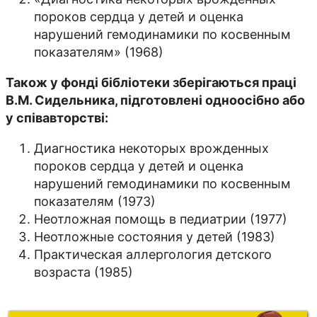
пороков сердца у детей и оценка
нарушений гемодинамики по косвенным
показателям» (1968)
Також у фонді бібліотеки зберігаються праці
В.М. Сидельника, підготовлені одноосібно або
у співавторстві:
Диагностика некоторых врожденных
пороков сердца у детей и оценка
нарушений гемодинамики по косвенным
показателям (1973)
Неотложная помощь в педиатрии (1977)
Неотложные состояния у детей (1983)
Практическая аллергология детского
возраста (1985)