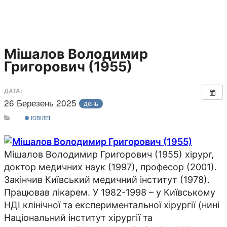
Мішалов Володимир
Григорович (1955)
ДАТА:
26 Березень 2025
день
ЮВІЛЕЇ
Мішалов Володимир Григорович (1955) хірург,
доктор медичних наук (1997), професор (2001).
Закінчив Київський медичний інститут (1978).
Працював лікарем. У 1982-1998 – у Київському
НДІ клінічної та експериментальної хірургії (нині
Національний інститут хірургії та