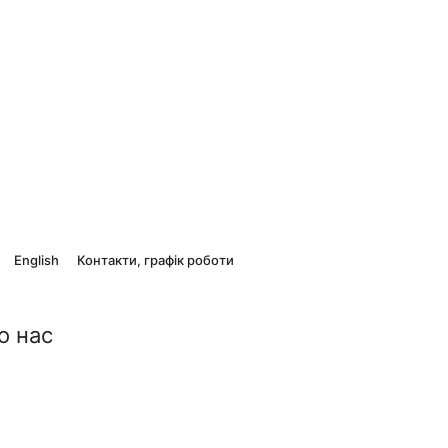
English
Контакти, графік роботи
о нас