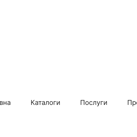
вна
Каталоги
Послуги
Пр