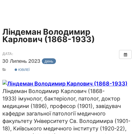
Ліндеман Володимир
Карлович (1868-1933)
ДАТА:
30 Липень 2023
день
ЮВІЛЕЇ
Ліндеман Володимир Карлович (1868-
1933) імунолог, бактеріолог, патолог, доктор
медицини (1896), професор (1901), завідувач
кафедри загальної патології медичного
факультету Університету Св. Володимира (1901-
18), Київського медичного інституту (1920-22),