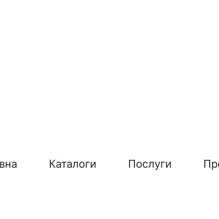
вна
Каталоги
Послуги
Пр