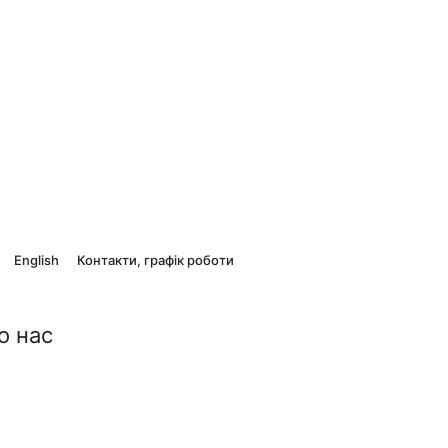
English
Контакти, графік роботи
о нас