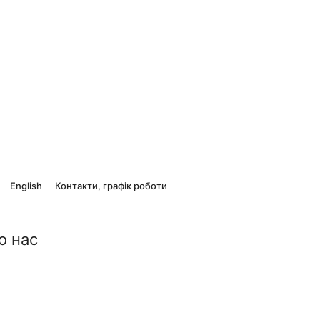
English
Контакти, графік роботи
о нас