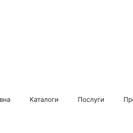
вна
Каталоги
Послуги
Пр