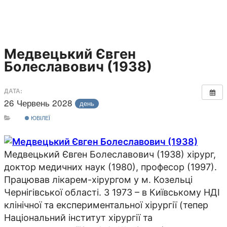
Медвецький Євген
Болеславович (1938)
ДАТА:
26 Червень 2028
день
ЮВІЛЕЇ
Медвецький Євген Болеславович (1938) хірург,
доктор медичних наук (1980), професор (1997).
Працював лікарем-хірургом у м. Козельці
Чернігівської області. З 1973 – в Київському НДІ
клінічної та експериментальної хірургії (тепер
Національний інститут хірургії та