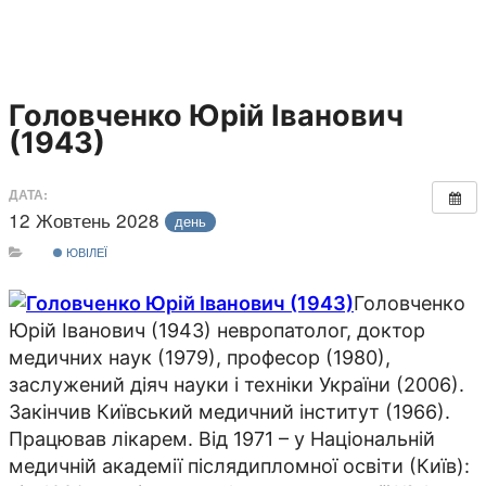
Головченко Юрій Іванович
(1943)
ДАТА:
12 Жовтень 2028
день
ЮВІЛЕЇ
Головченко
Юрій Іванович (1943) невропатолог, доктор
медичних наук (1979), професор (1980),
заслужений діяч науки і техніки України (2006).
Закінчив Київський медичний інститут (1966).
Працював лікарем. Від 1971 – у Національній
медичній академії післядипломної освіти (Київ):