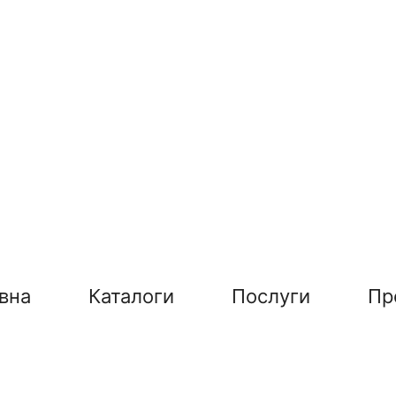
вна
Каталоги
Послуги
Пр