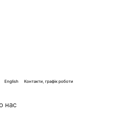
English
Контакти, графік роботи
о нас