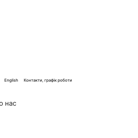
English
Контакти, графік роботи
о нас