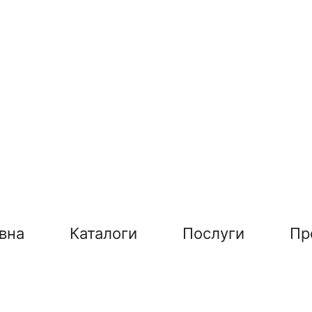
вна
Каталоги
Послуги
Пр