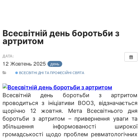
Всесвітній день боротьби з
артритом
ДАТА:
12 Жовтень 2025
день
ВСЕСВІТНІ ДНІ ТА ПРОФЕСІЙНІ СВЯТА
Всесвітній день боротьби з артритом
проводиться з ініціативи ВООЗ, відзначається
щорічно 12 жовтня. Мета Всесвітнього дня
боротьби з артритом – привернення уваги та
збільшення інформованості широкої
громадськості щодо проблем ревматологічних