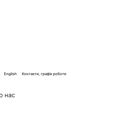
English
Контакти, графік роботи
о нас