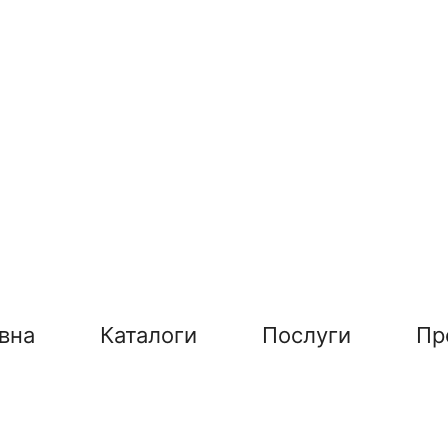
вна
Каталоги
Послуги
Пр