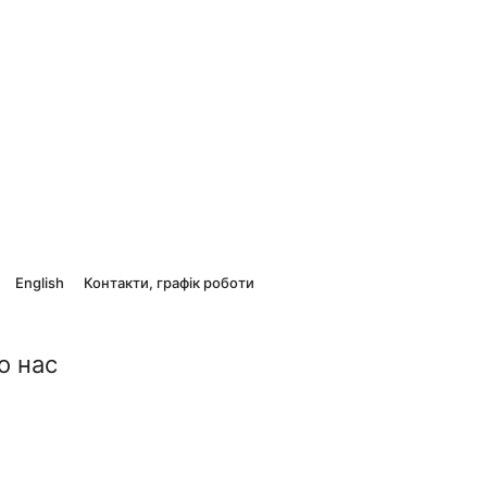
English
Контакти, графік роботи
о нас