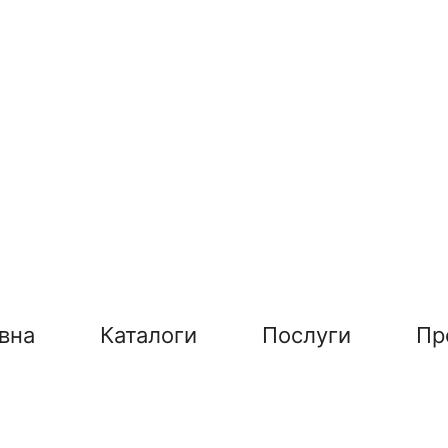
вна
Каталоги
Послуги
Пр