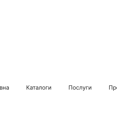
вна
Каталоги
Послуги
Пр