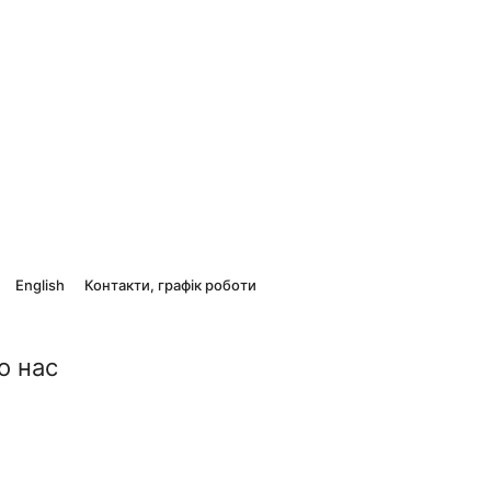
English
Контакти, графік роботи
о нас