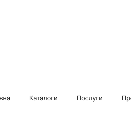
вна
Каталоги
Послуги
Пр