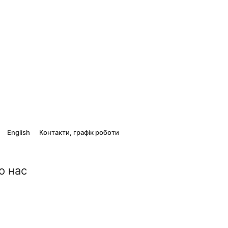
English
Контакти, графік роботи
о нас