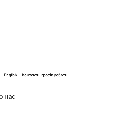
English
Контакти, графік роботи
о нас