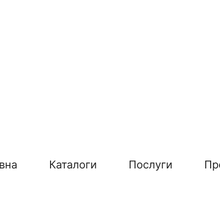
вна
Каталоги
Послуги
Пр