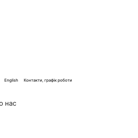
English
Контакти, графік роботи
о нас