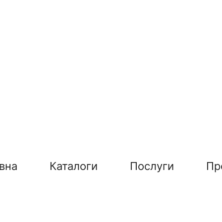
вна
Каталоги
Послуги
Пр