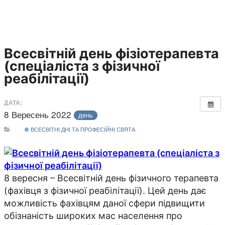
Всесвітній день фізіотерапевта
(спеціаліста з фізичної
реабілітації)
ДАТА:
8 Вересень 2022
день
ВСЕСВІТНІ ДНІ ТА ПРОФЕСІЙНІ СВЯТА
8 вересня – Всесвітній день фізичного терапевта
(фахівця з фізичної реабілітації). Цей день дає
можливість фахівцям даної сфери підвищити
обізнаність широких мас населення про