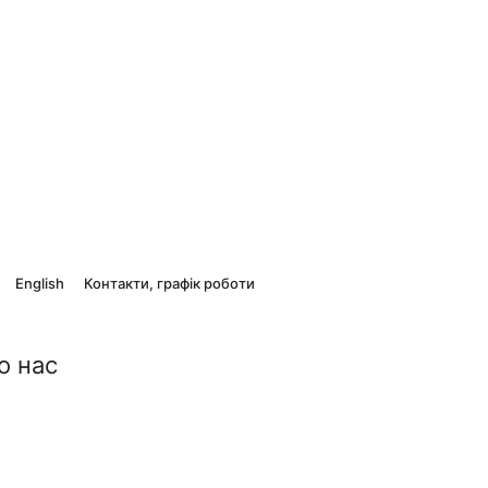
English
Контакти, графік роботи
о нас