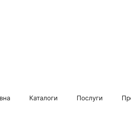
вна
Каталоги
Послуги
Пр