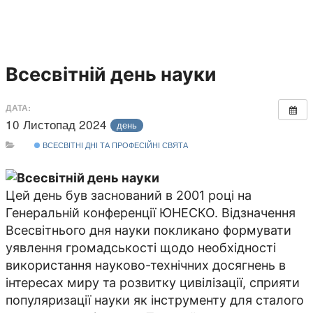
Всесвітній день науки
ДАТА:
10 Листопад 2024
день
ВСЕСВІТНІ ДНІ ТА ПРОФЕСІЙНІ СВЯТА
Цей день був заснований в 2001 році на
Генеральній конференції ЮНЕСКО. Відзначення
Всесвітнього дня науки покликано формувати
уявлення громадськості щодо необхідності
використання науково-технічних досягнень в
інтересах миру та розвитку цивілізації, сприяти
популяризації науки як інструменту для сталого