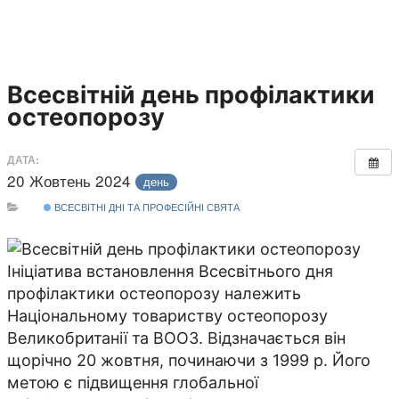
Всесвітній день профілактики
остеопорозу
ДАТА:
20 Жовтень 2024
день
ВСЕСВІТНІ ДНІ ТА ПРОФЕСІЙНІ СВЯТА
Ініціатива встановлення Всесвітнього дня
профілактики остеопорозу належить
Національному товариству остеопорозу
Великобританії та ВООЗ. Відзначається він
щорічно 20 жовтня, починаючи з 1999 р. Його
метою є підвищення глобальної