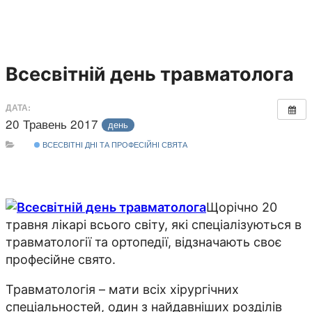
Всесвітній день травматолога
ДАТА:
20 Травень 2017
день
ВСЕСВІТНІ ДНІ ТА ПРОФЕСІЙНІ СВЯТА
Щорічно 20
травня лікарі всього світу, які спеціалізуються в
травматології та ортопедії, відзначають своє
професійне свято.
Травматологія – мати всіх хірургічних
спеціальностей, один з найдавніших розділів