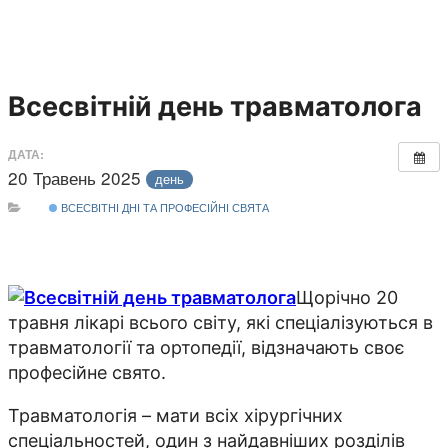
Всесвітній день травматолога
ДАТА:
20 Травень 2025
день
ВСЕСВІТНІ ДНІ ТА ПРОФЕСІЙНІ СВЯТА
Щорічно 20
травня лікарі всього світу, які спеціалізуються в
травматології та ортопедії, відзначають своє
професійне свято.
Травматологія – мати всіх хірургічних
спеціальностей, один з найдавніших розділів