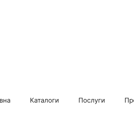
вна
Каталоги
Послуги
Пр