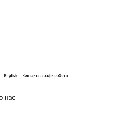
English
Контакти, графік роботи
о нас