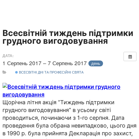
Всесвітній тиждень підтримки
грудного вигодовування
ДАТА:
1 Серпень 2017 – 7 Серпень 2017
день
ВСЕСВІТНІ ДНІ ТА ПРОФЕСІЙНІ СВЯТА
Щорічна літня акція “Тиждень підтримки
грудного вигодовування” в усьому світі
проводиться, починаючи з 1-го серпня. Дата
проведення була обрана невипадково, цього дня
в 1990 р. була прийнята Декларація про захист,