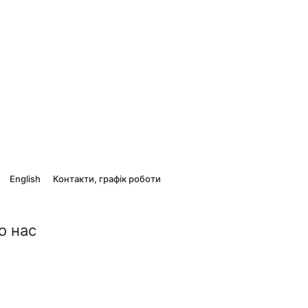
English
Контакти, графік роботи
о нас