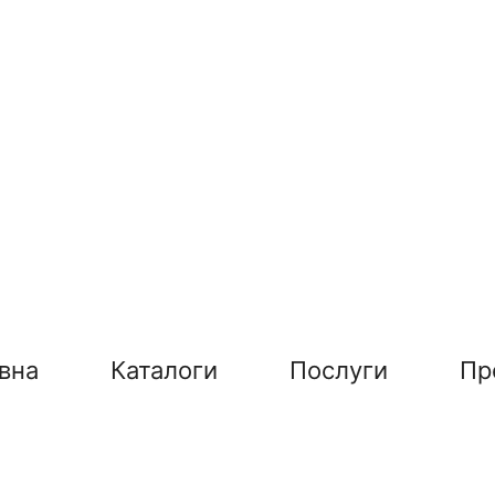
вна
Каталоги
Послуги
Пр