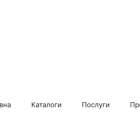
вна
Каталоги
Послуги
Пр