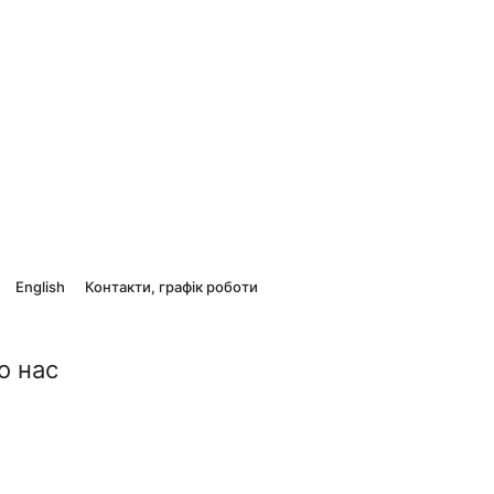
English
Контакти, графік роботи
о нас