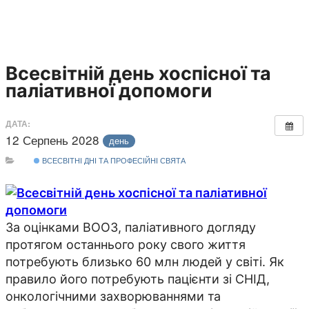
Всесвітній день хоспісної та
паліативної допомоги
ДАТА:
12 Серпень 2028
день
ВСЕСВІТНІ ДНІ ТА ПРОФЕСІЙНІ СВЯТА
За оцінками ВООЗ, паліативного догляду
протягом останнього року свого життя
потребують близько 60 млн людей у світі. Як
правило його потребують пацієнти зі СНІД,
онкологічними захворюваннями та