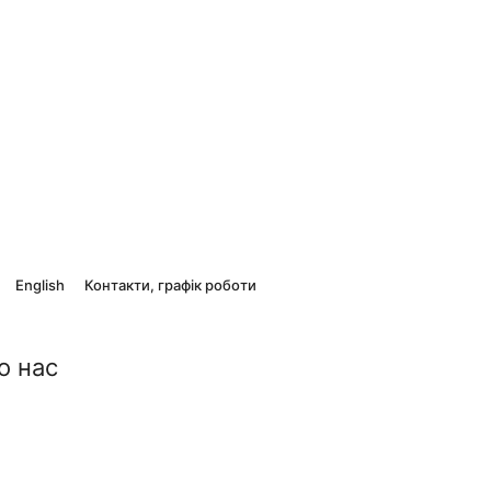
English
Контакти, графік роботи
о нас