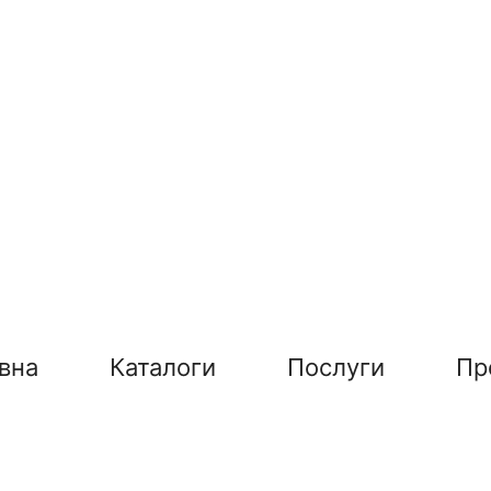
вна
Каталоги
Послуги
Пр