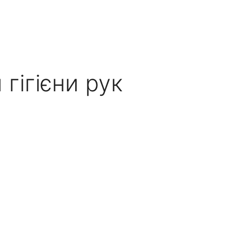
гігієни рук