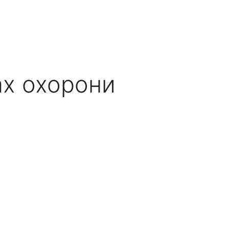
ах охорони