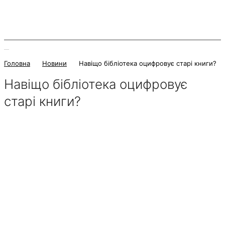
Головна
Новини
Навіщо бібліотека оцифровує старі книги?
Навіщо бібліотека оцифровує
старі книги?
24 Серпня 2022