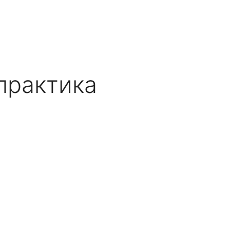
 практика