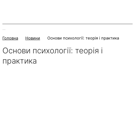
Головна
Новини
Основи психології: теорія і практика
Основи психології: теорія і
практика
29 Жовтня 2025