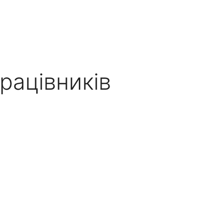
рацівників