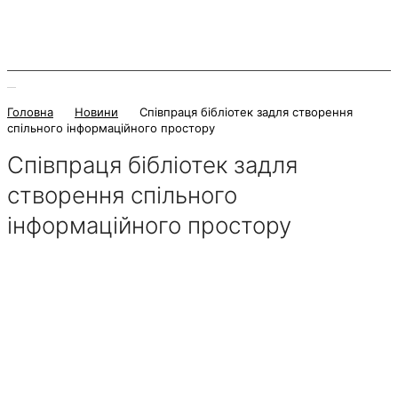
Головна
Новини
Співпраця бібліотек задля створення
спільного інформаційного простору
Співпраця бібліотек задля
створення спільного
інформаційного простору
22 Грудня 2022