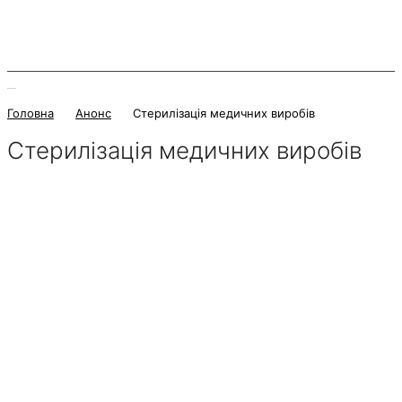
Головна
Анонс
Стерилізація медичних виробів
Стерилізація медичних виробів
10 Червня 2024