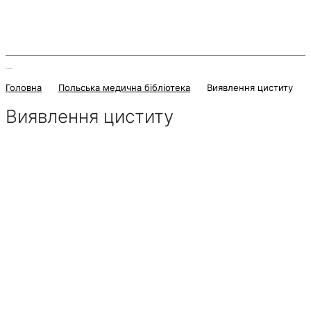
Головна
Польська медична бібліотека
Виявлення циститу
Виявлення циститу
27 Вересня 2025