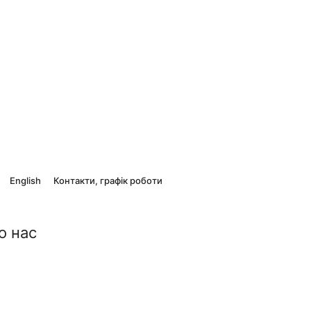
English
Контакти, графік роботи
о нас