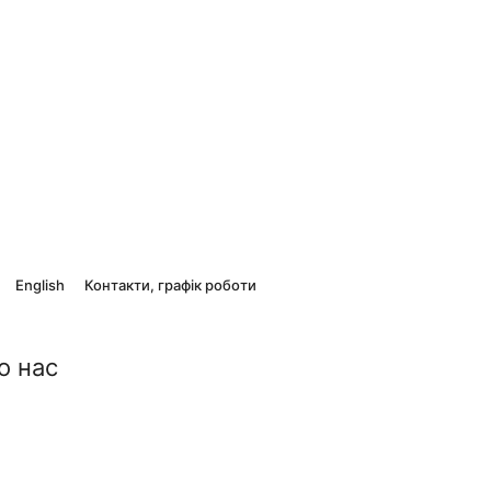
English
Контакти, графік роботи
о нас