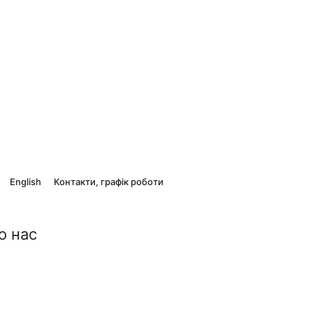
English
Контакти, графік роботи
о нас