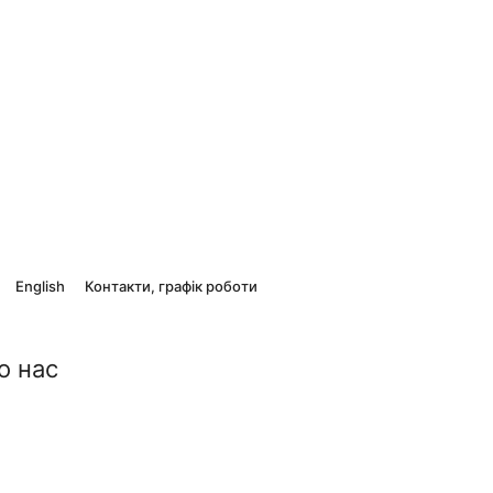
English
Контакти, графік роботи
о нас