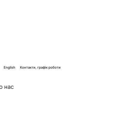
English
Контакти, графік роботи
о нас