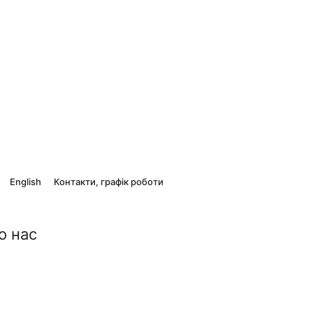
English
Контакти, графік роботи
о нас