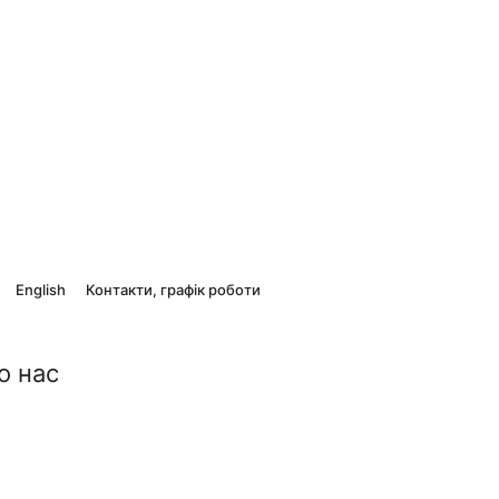
English
Контакти, графік роботи
о нас