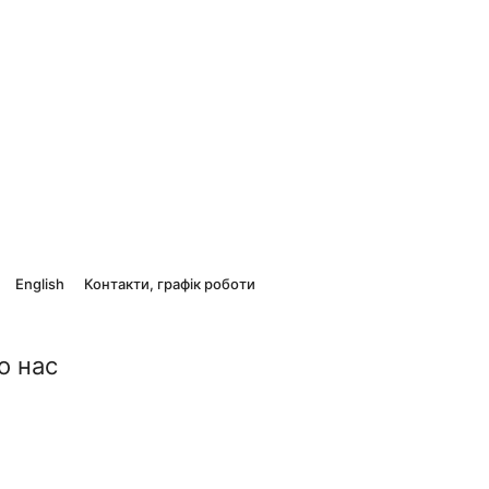
English
Контакти, графік роботи
о нас