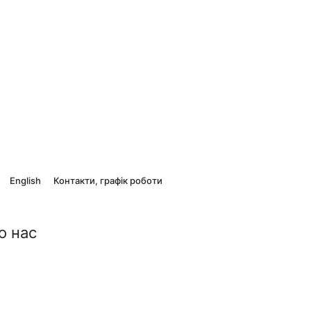
English
Контакти, графік роботи
о нас