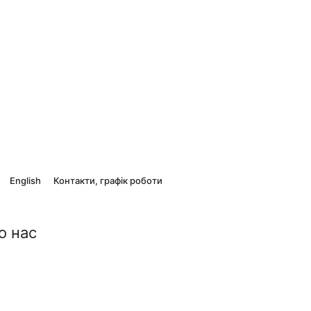
English
Контакти, графік роботи
о нас