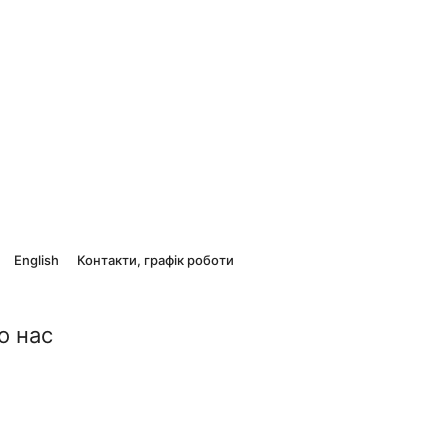
English
Контакти, графік роботи
о нас