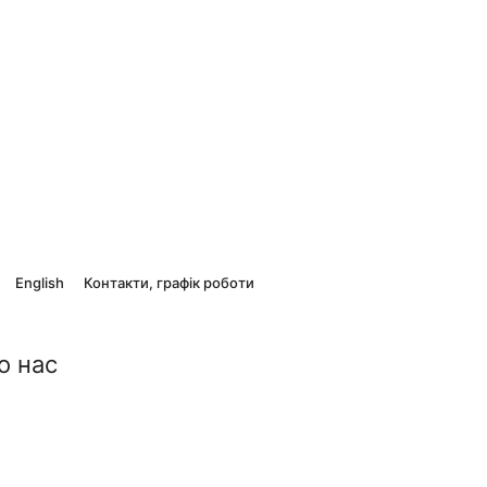
English
Контакти, графік роботи
о нас